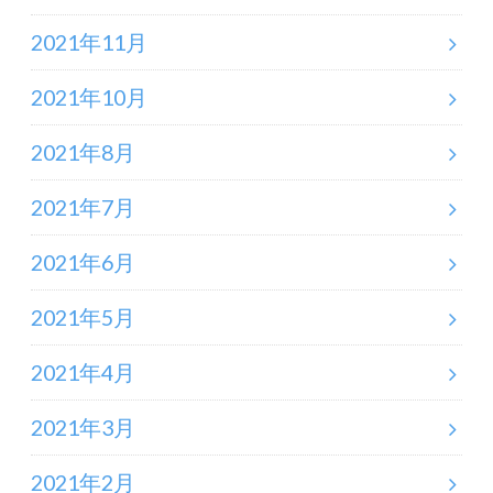
2021年11月
2021年10月
2021年8月
2021年7月
2021年6月
2021年5月
2021年4月
2021年3月
2021年2月