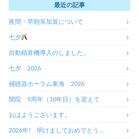
最近の記事
夜間・早朝等加算について
七夕
自動精算機導入のしました。
七夕 2026
補聴器ホーラム東海 2026
開院 9周年（10年目）を迎えて
おはようございます。
2026年! 明けましておめでとう…