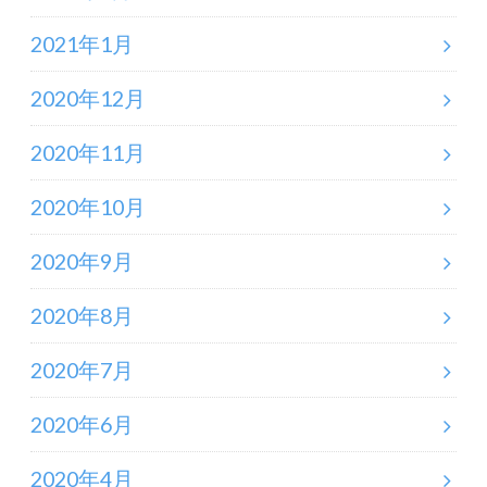
2021年1月
2020年12月
2020年11月
2020年10月
2020年9月
2020年8月
2020年7月
2020年6月
2020年4月