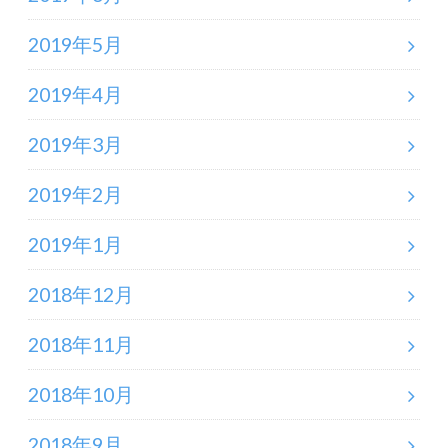
2019年5月
2019年4月
2019年3月
2019年2月
2019年1月
2018年12月
2018年11月
2018年10月
2018年9月