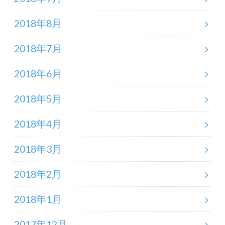
2018年8月
2018年7月
2018年6月
2018年5月
2018年4月
2018年3月
2018年2月
2018年1月
2017年12月