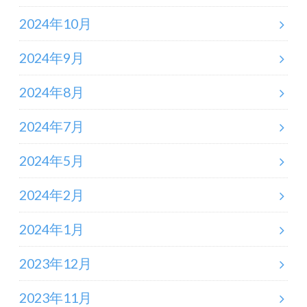
2024年10月
2024年9月
2024年8月
2024年7月
2024年5月
2024年2月
2024年1月
2023年12月
2023年11月