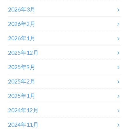
2026年3月
2026年2月
2026年1月
2025年12月
2025年9月
2025年2月
2025年1月
2024年12月
2024年11月