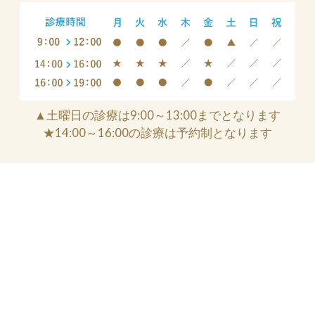
▲土曜日の診療は9:00～13:00までとなります
★14:00～16:00の診療は予約制となります