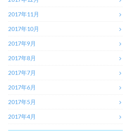
2017年11月
2017年10月
2017年9月
2017年8月
2017年7月
2017年6月
2017年5月
2017年4月