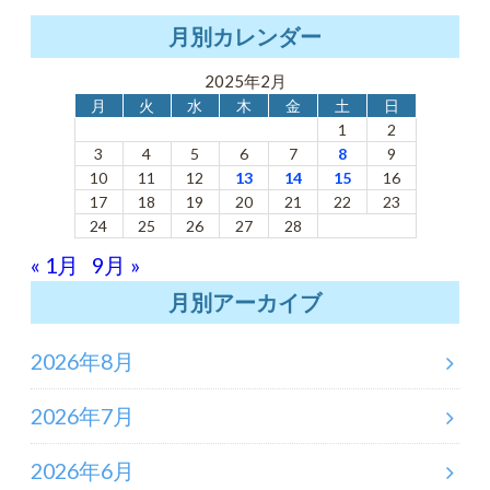
月別カレンダー
2025年2月
月
火
水
木
金
土
日
1
2
3
4
5
6
7
8
9
10
11
12
13
14
15
16
17
18
19
20
21
22
23
24
25
26
27
28
« 1月
9月 »
月別アーカイブ
2026年8月
2026年7月
2026年6月