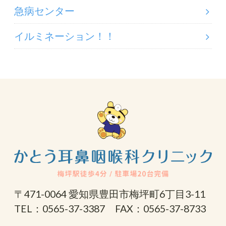
急病センター
イルミネーション！！
〒471-0064 愛知県豊田市梅坪町6丁目3-11
TEL：0565-37-3387 FAX：0565-37-8733