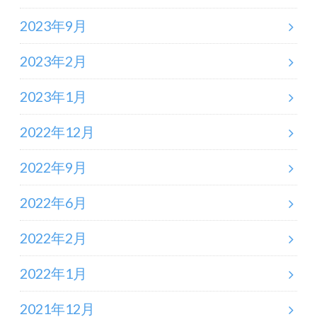
2023年9月
2023年2月
2023年1月
2022年12月
2022年9月
2022年6月
2022年2月
2022年1月
2021年12月