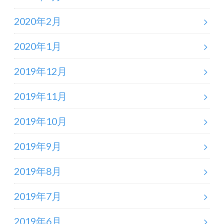
2020年2月
2020年1月
2019年12月
2019年11月
2019年10月
2019年9月
2019年8月
2019年7月
2019年6月