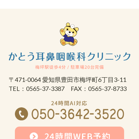
〒471-0064 愛知県豊田市梅坪町6丁目3-11
TEL：0565-37-3387 FAX：0565-37-8733