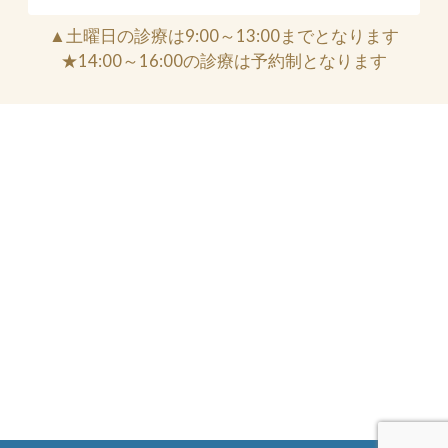
▲土曜日の診療は9:00～13:00までとなります
★14:00～16:00の診療は予約制となります