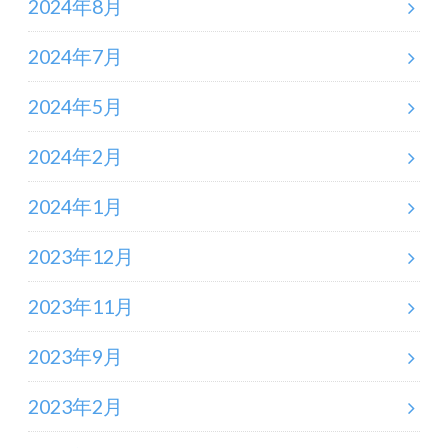
2024年8月
2024年7月
2024年5月
2024年2月
2024年1月
2023年12月
2023年11月
2023年9月
2023年2月