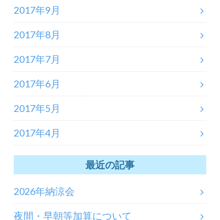
2017年9月
2017年8月
2017年7月
2017年6月
2017年5月
2017年4月
最近の記事
2026年納涼会
夜間・早朝等加算について