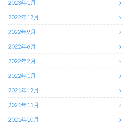
2023年1月
2022年12月
2022年9月
2022年6月
2022年2月
2022年1月
2021年12月
2021年11月
2021年10月