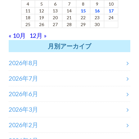
4
5
6
7
8
9
10
11
12
13
14
15
16
17
18
19
20
21
22
23
24
25
26
27
28
29
30
« 10月
12月 »
月別アーカイブ
2026年8月
2026年7月
2026年6月
2026年3月
2026年2月