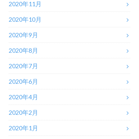
2020年11月
2020年10月
2020年9月
2020年8月
2020年7月
2020年6月
2020年4月
2020年2月
2020年1月