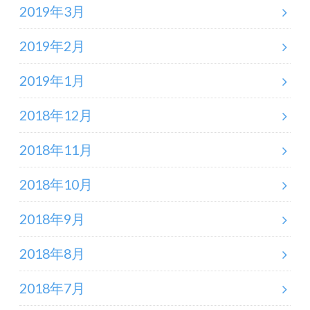
2019年3月
2019年2月
2019年1月
2018年12月
2018年11月
2018年10月
2018年9月
2018年8月
2018年7月