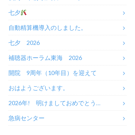
七夕
自動精算機導入のしました。
七夕 2026
補聴器ホーラム東海 2026
開院 9周年（10年目）を迎えて
おはようございます。
2026年! 明けましておめでとう…
急病センター