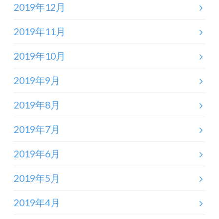
2019年12月
2019年11月
2019年10月
2019年9月
2019年8月
2019年7月
2019年6月
2019年5月
2019年4月