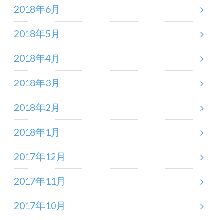
2018年6月
2018年5月
2018年4月
2018年3月
2018年2月
2018年1月
2017年12月
2017年11月
2017年10月