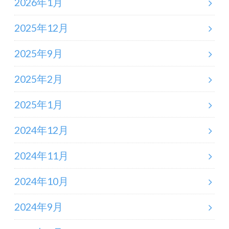
2026年1月
2025年12月
2025年9月
2025年2月
2025年1月
2024年12月
2024年11月
2024年10月
2024年9月