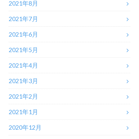
2021年8月
2021年7月
2021年6月
2021年5月
2021年4月
2021年3月
2021年2月
2021年1月
2020年12月