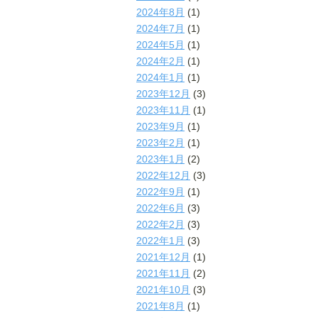
2024年8月
(1)
2024年7月
(1)
2024年5月
(1)
2024年2月
(1)
2024年1月
(1)
2023年12月
(3)
2023年11月
(1)
2023年9月
(1)
2023年2月
(1)
2023年1月
(2)
2022年12月
(3)
2022年9月
(1)
2022年6月
(3)
2022年2月
(3)
2022年1月
(3)
2021年12月
(1)
2021年11月
(2)
2021年10月
(3)
2021年8月
(1)