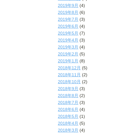
2019年9月
(4)
2019年8月
(6)
2019年7月
(3)
2019年6月
(4)
2019年5月
(7)
2019年4月
(3)
2019年3月
(4)
2019年2月
(5)
2019年1月
(8)
2018年12月
(5)
2018年11月
(2)
2018年10月
(2)
2018年9月
(3)
2018年8月
(2)
2018年7月
(3)
2018年6月
(4)
2018年5月
(1)
2018年4月
(5)
2018年3月
(4)