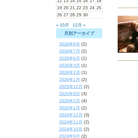
12
13
14
15
16
17
18
19
20
21
22
23
24
25
26
27
28
29
30
« 10月
12月 »
月別アーカイブ
2026年8月
(2)
2026年7月
(2)
2026年6月
(1)
2026年3月
(1)
2026年2月
(1)
2026年1月
(2)
2025年12月
(2)
2025年9月
(3)
2025年2月
(4)
2025年1月
(2)
2024年12月
(3)
2024年11月
(2)
2024年10月
(2)
2024年9月
(2)