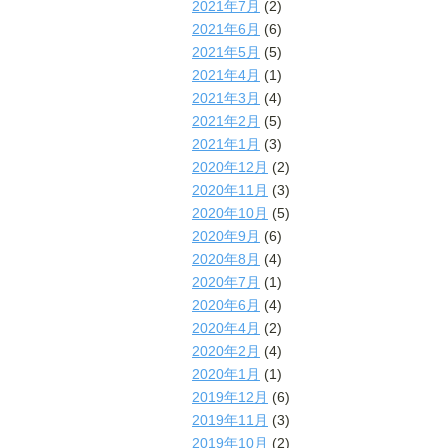
2021年7月
(2)
2021年6月
(6)
2021年5月
(5)
2021年4月
(1)
2021年3月
(4)
2021年2月
(5)
2021年1月
(3)
2020年12月
(2)
2020年11月
(3)
2020年10月
(5)
2020年9月
(6)
2020年8月
(4)
2020年7月
(1)
2020年6月
(4)
2020年4月
(2)
2020年2月
(4)
2020年1月
(1)
2019年12月
(6)
2019年11月
(3)
2019年10月
(2)