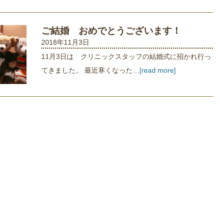
ご結婚 おめでとうございます！
2018年11月3日
11月3日は クリニックスタッフの結婚式に招かれ行っ
てきました。 最近寒くなった…
[read more]