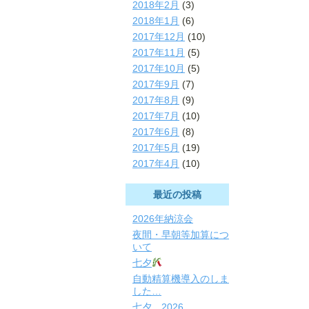
2018年2月
(3)
2018年1月
(6)
2017年12月
(10)
2017年11月
(5)
2017年10月
(5)
2017年9月
(7)
2017年8月
(9)
2017年7月
(10)
2017年6月
(8)
2017年5月
(19)
2017年4月
(10)
最近の投稿
2026年納涼会
夜間・早朝等加算につ
いて
七夕
自動精算機導入のしま
した…
七夕 2026