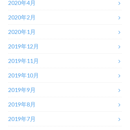
2020年4月
2020年2月
2020年1月
2019年12月
2019年11月
2019年10月
2019年9月
2019年8月
2019年7月