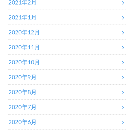
2021年2月
2021年1月
2020年12月
2020年11月
2020年10月
2020年9月
2020年8月
2020年7月
2020年6月