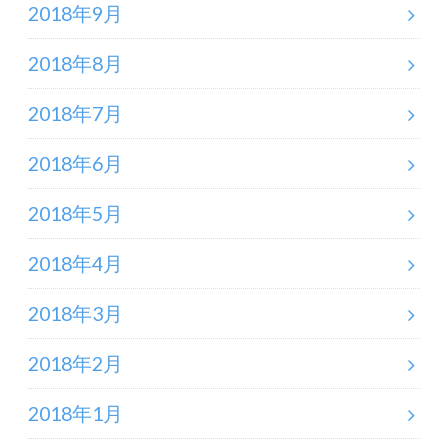
2018年9月
2018年8月
2018年7月
2018年6月
2018年5月
2018年4月
2018年3月
2018年2月
2018年1月