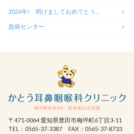
2026年! 明けましておめでとう…
急病センター
〒471-0064 愛知県豊田市梅坪町6丁目3-11
TEL：0565-37-3387 FAX：0565-37-8733