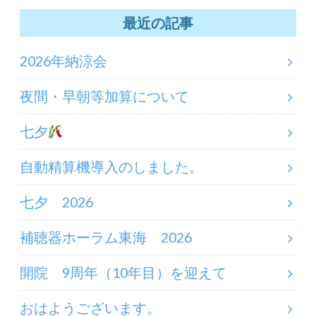
最近の記事
2026年納涼会
夜間・早朝等加算について
七夕
自動精算機導入のしました。
七夕 2026
補聴器ホーラム東海 2026
開院 9周年（10年目）を迎えて
おはようございます。