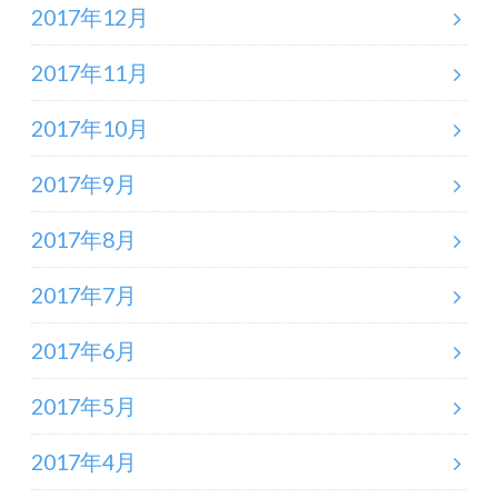
2017年12月
2017年11月
2017年10月
2017年9月
2017年8月
2017年7月
2017年6月
2017年5月
2017年4月