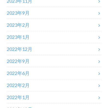
2023年11月
2023年9月
2023年2月
2023年1月
2022年12月
2022年9月
2022年6月
2022年2月
2022年1月