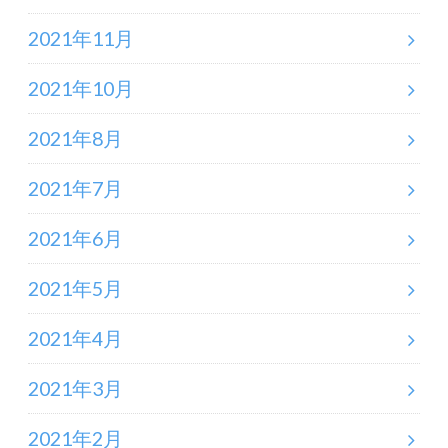
2021年11月
2021年10月
2021年8月
2021年7月
2021年6月
2021年5月
2021年4月
2021年3月
2021年2月