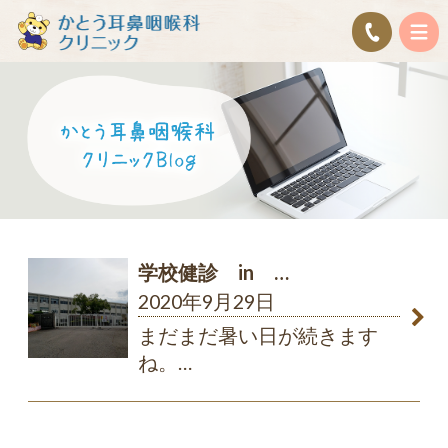
学校健診 in …
2020年9月29日
まだまだ暑い日が続きます
ね。
…