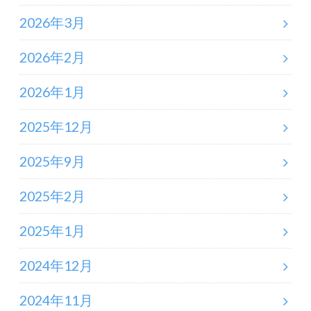
2026年3月
2026年2月
2026年1月
2025年12月
2025年9月
2025年2月
2025年1月
2024年12月
2024年11月