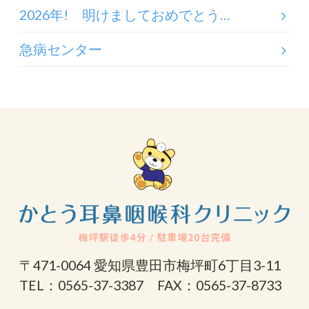
2026年! 明けましておめでとう…
急病センター
〒471-0064 愛知県豊田市梅坪町6丁目3-11
TEL：0565-37-3387 FAX：0565-37-8733