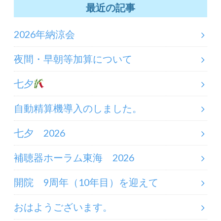
最近の記事
2026年納涼会
夜間・早朝等加算について
七夕
自動精算機導入のしました。
七夕 2026
補聴器ホーラム東海 2026
開院 9周年（10年目）を迎えて
おはようございます。