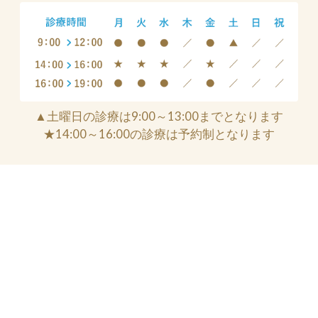
▲土曜日の診療は9:00～13:00までとなります
★14:00～16:00の診療は予約制となります