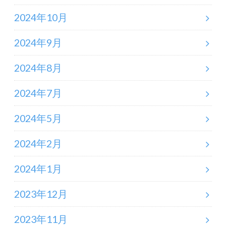
2024年10月
2024年9月
2024年8月
2024年7月
2024年5月
2024年2月
2024年1月
2023年12月
2023年11月