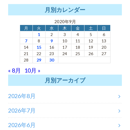
月別カレンダー
2020年9月
月
火
水
木
金
土
日
1
2
3
4
5
6
7
8
9
10
11
12
13
14
15
16
17
18
19
20
21
22
23
24
25
26
27
28
29
30
« 8月
10月 »
月別アーカイブ
2026年8月
2026年7月
2026年6月