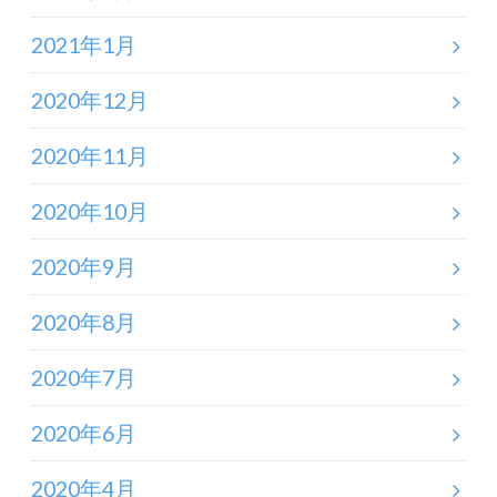
2021年1月
2020年12月
2020年11月
2020年10月
2020年9月
2020年8月
2020年7月
2020年6月
2020年4月