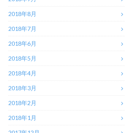
2018年8月
2018年7月
2018年6月
2018年5月
2018年4月
2018年3月
2018年2月
2018年1月
2017年12月