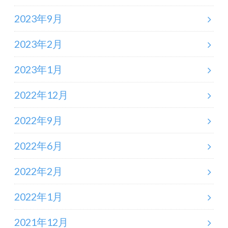
2023年9月
2023年2月
2023年1月
2022年12月
2022年9月
2022年6月
2022年2月
2022年1月
2021年12月