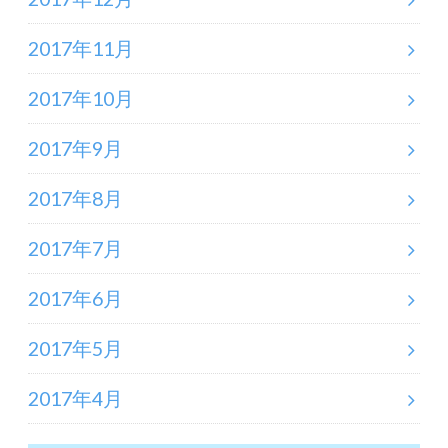
2017年11月
2017年10月
2017年9月
2017年8月
2017年7月
2017年6月
2017年5月
2017年4月