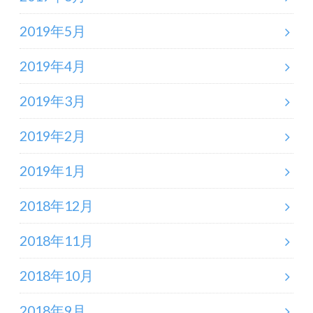
2019年5月
2019年4月
2019年3月
2019年2月
2019年1月
2018年12月
2018年11月
2018年10月
2018年9月