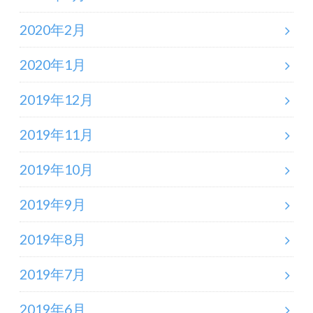
2020年2月
2020年1月
2019年12月
2019年11月
2019年10月
2019年9月
2019年8月
2019年7月
2019年6月