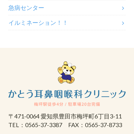
急病センター
イルミネーション！！
〒471-0064 愛知県豊田市梅坪町6丁目3-11
TEL：0565-37-3387 FAX：0565-37-8733