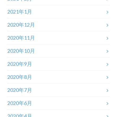
2021年1月
2020年12月
2020年11月
2020年10月
2020年9月
2020年8月
2020年7月
2020年6月
2020年4月