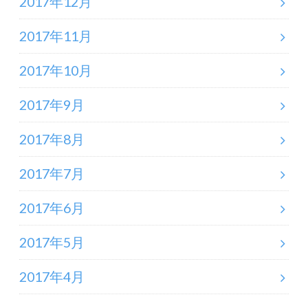
2017年12月
2017年11月
2017年10月
2017年9月
2017年8月
2017年7月
2017年6月
2017年5月
2017年4月