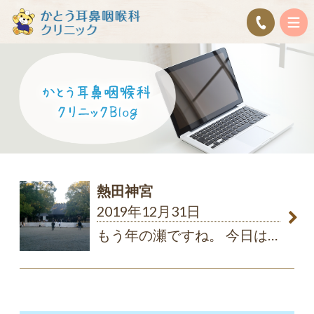
熱田神宮
2019年12月31日
もう年の瀬ですね。 今日は
…