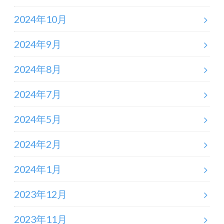
2024年10月
2024年9月
2024年8月
2024年7月
2024年5月
2024年2月
2024年1月
2023年12月
2023年11月