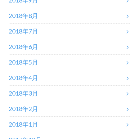
2018年9月
2018年8月
2018年7月
2018年6月
2018年5月
2018年4月
2018年3月
2018年2月
2018年1月