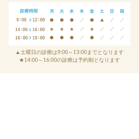
▲土曜日の診療は9:00～13:00までとなります
★14:00～16:00の診療は予約制となります