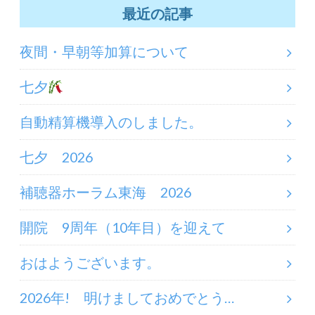
最近の記事
夜間・早朝等加算について
七夕
自動精算機導入のしました。
七夕 2026
補聴器ホーラム東海 2026
開院 9周年（10年目）を迎えて
おはようございます。
2026年! 明けましておめでとう…