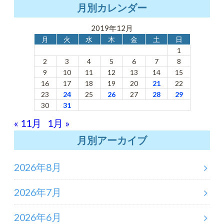
月別カレンダー
2019年12月
月
火
水
木
金
土
日
1
2
3
4
5
6
7
8
9
10
11
12
13
14
15
16
17
18
19
20
21
22
23
24
25
26
27
28
29
30
31
« 11月
1月 »
月別アーカイブ
2026年8月
2026年7月
2026年6月