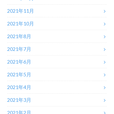
2021年11月
2021年10月
2021年8月
2021年7月
2021年6月
2021年5月
2021年4月
2021年3月
2021年2月