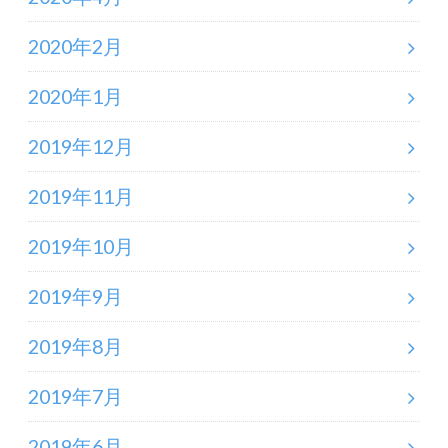
2020年2月
2020年1月
2019年12月
2019年11月
2019年10月
2019年9月
2019年8月
2019年7月
2019年6月