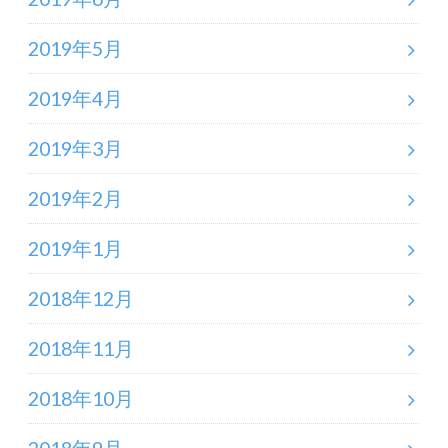
2019年5月
2019年4月
2019年3月
2019年2月
2019年1月
2018年12月
2018年11月
2018年10月