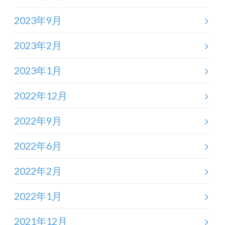
2023年9月
2023年2月
2023年1月
2022年12月
2022年9月
2022年6月
2022年2月
2022年1月
2021年12月