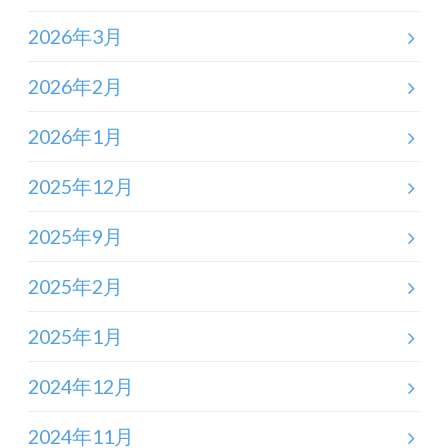
2026年3月
2026年2月
2026年1月
2025年12月
2025年9月
2025年2月
2025年1月
2024年12月
2024年11月