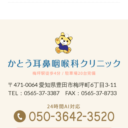
〒471-0064 愛知県豊田市梅坪町6丁目3-11
TEL：0565-37-3387 FAX：0565-37-8733