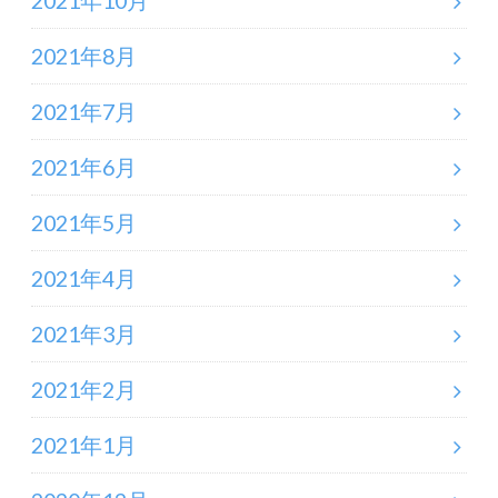
2021年10月
2021年8月
2021年7月
2021年6月
2021年5月
2021年4月
2021年3月
2021年2月
2021年1月