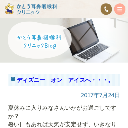
ディズニー オン アイスへ・・・。
2017年7月24日
夏休みに入りみなさんいかがお過ごしです
か？
暑い日もあれば天気が安定せず、いきなり