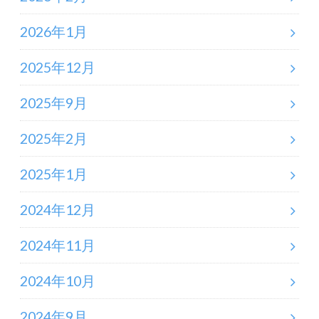
2026年1月
2025年12月
2025年9月
2025年2月
2025年1月
2024年12月
2024年11月
2024年10月
2024年9月