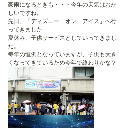
豪雨になるときも・・・今年の天気はおか
しいですね。
先日、「ディズニー オン アイス」へ行
ってきました。
夏休み、子供サービスとしていってきまし
た。
毎年の恒例となっていますが、子供も大き
くなってきているため今年で終わりかな？