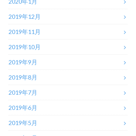
2020年1月
2019年12月
2019年11月
2019年10月
2019年9月
2019年8月
2019年7月
2019年6月
2019年5月