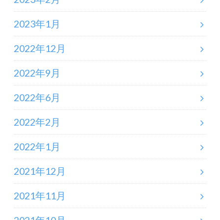
2023年1月
2022年12月
2022年9月
2022年6月
2022年2月
2022年1月
2021年12月
2021年11月