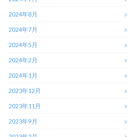
2024年8月
2024年7月
2024年5月
2024年2月
2024年1月
2023年12月
2023年11月
2023年9月
2023年2月