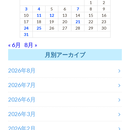
1
2
3
4
5
6
7
8
9
10
11
12
13
14
15
16
17
18
19
20
21
22
23
24
25
26
27
28
29
30
31
« 6月
8月 »
月別アーカイブ
2026年8月
2026年7月
2026年6月
2026年3月
2026年2月