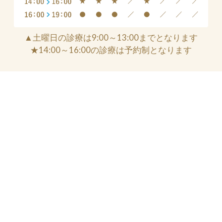
▲土曜日の診療は9:00～13:00までとなります
★14:00～16:00の診療は予約制となります