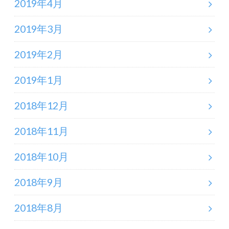
2019年4月
2019年3月
2019年2月
2019年1月
2018年12月
2018年11月
2018年10月
2018年9月
2018年8月