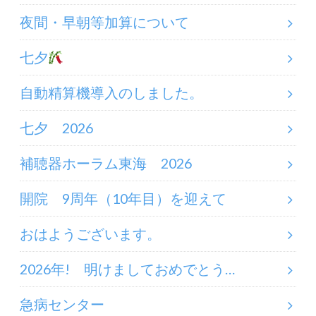
夜間・早朝等加算について
七夕
自動精算機導入のしました。
七夕 2026
補聴器ホーラム東海 2026
開院 9周年（10年目）を迎えて
おはようございます。
2026年! 明けましておめでとう…
急病センター