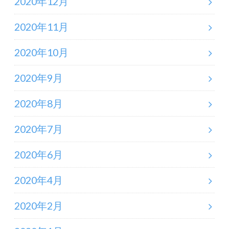
2020年12月
2020年11月
2020年10月
2020年9月
2020年8月
2020年7月
2020年6月
2020年4月
2020年2月