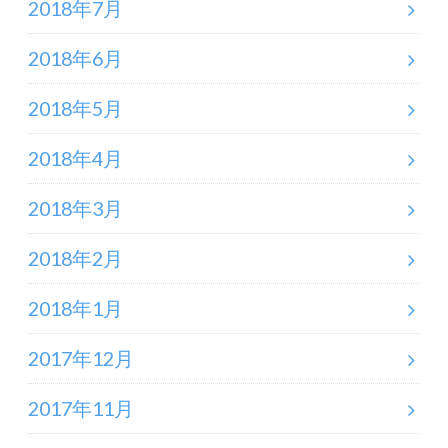
2018年7月
2018年6月
2018年5月
2018年4月
2018年3月
2018年2月
2018年1月
2017年12月
2017年11月