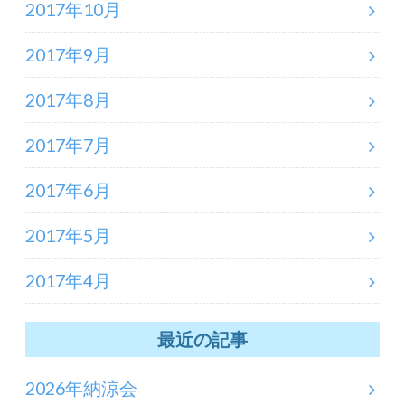
2017年10月
2017年9月
2017年8月
2017年7月
2017年6月
2017年5月
2017年4月
最近の記事
2026年納涼会