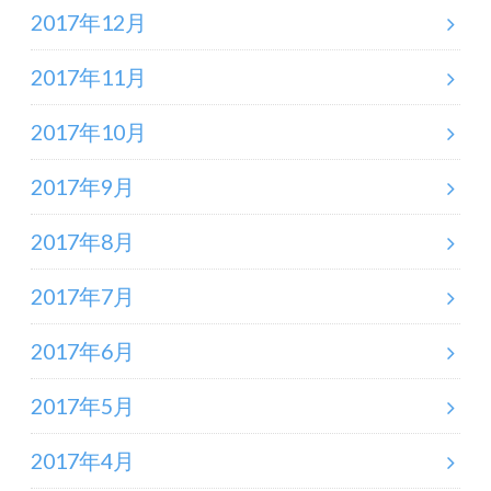
2017年12月
2017年11月
2017年10月
2017年9月
2017年8月
2017年7月
2017年6月
2017年5月
2017年4月