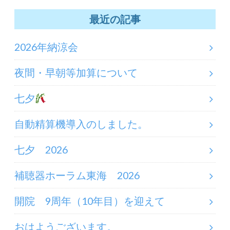
最近の記事
2026年納涼会
夜間・早朝等加算について
七夕
自動精算機導入のしました。
七夕 2026
補聴器ホーラム東海 2026
開院 9周年（10年目）を迎えて
おはようございます。