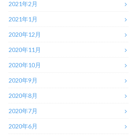
2021年2月
2021年1月
2020年12月
2020年11月
2020年10月
2020年9月
2020年8月
2020年7月
2020年6月