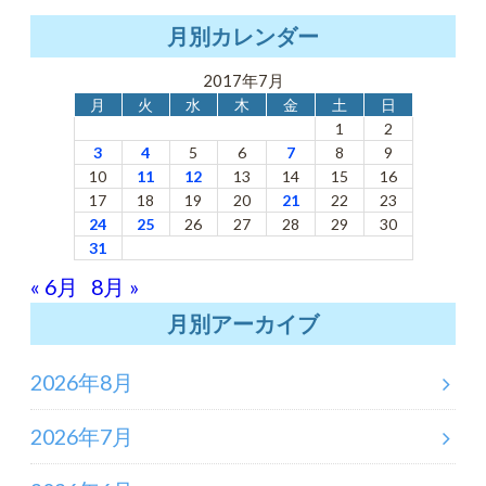
月別カレンダー
2017年7月
月
火
水
木
金
土
日
1
2
3
4
5
6
7
8
9
10
11
12
13
14
15
16
17
18
19
20
21
22
23
24
25
26
27
28
29
30
31
« 6月
8月 »
月別アーカイブ
2026年8月
2026年7月