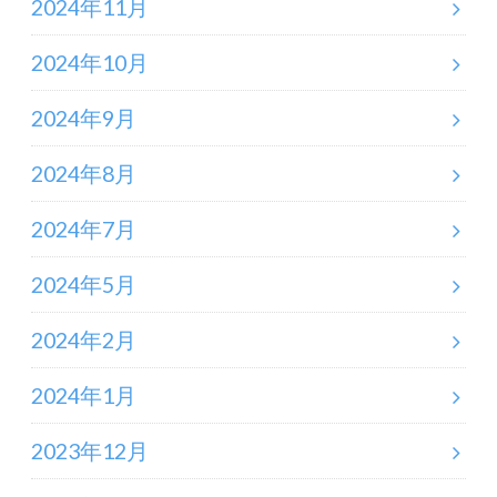
2024年11月
2024年10月
2024年9月
2024年8月
2024年7月
2024年5月
2024年2月
2024年1月
2023年12月