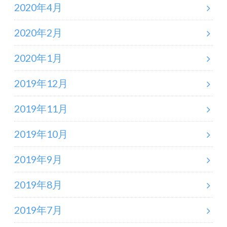
2020年4月
2020年2月
2020年1月
2019年12月
2019年11月
2019年10月
2019年9月
2019年8月
2019年7月