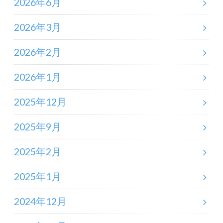
2026年6月
2026年3月
2026年2月
2026年1月
2025年12月
2025年9月
2025年2月
2025年1月
2024年12月