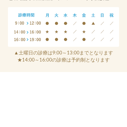
▲土曜日の診療は9:00～13:00までとなります
★14:00～16:00の診療は予約制となります