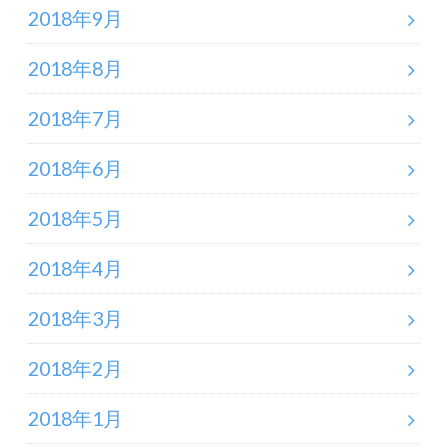
2018年9月
2018年8月
2018年7月
2018年6月
2018年5月
2018年4月
2018年3月
2018年2月
2018年1月