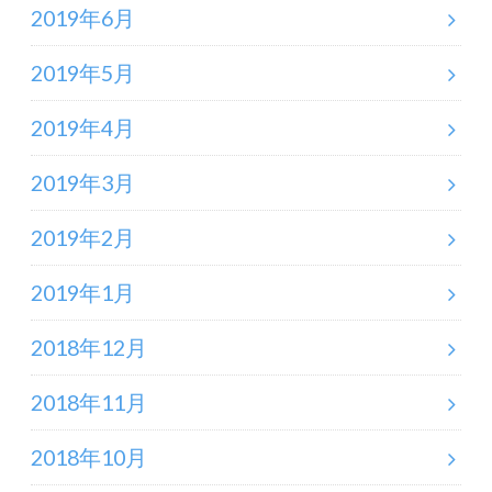
2019年6月
2019年5月
2019年4月
2019年3月
2019年2月
2019年1月
2018年12月
2018年11月
2018年10月