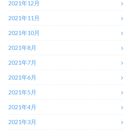
2021年12月
2021年11月
2021年10月
2021年8月
2021年7月
2021年6月
2021年5月
2021年4月
2021年3月