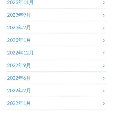
2023年11月
2023年9月
2023年2月
2023年1月
2022年12月
2022年9月
2022年6月
2022年2月
2022年1月