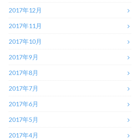
2017年12月
2017年11月
2017年10月
2017年9月
2017年8月
2017年7月
2017年6月
2017年5月
2017年4月