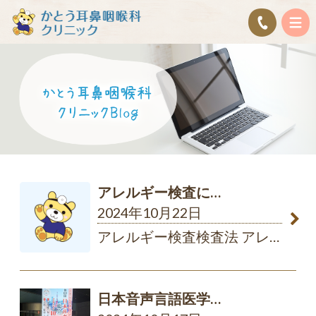
アレルギー検査に…
2024年10月22日
アレルギー検査検査法 アレ
…
日本音声言語医学…