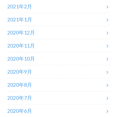
2021年2月
2021年1月
2020年12月
2020年11月
2020年10月
2020年9月
2020年8月
2020年7月
2020年6月