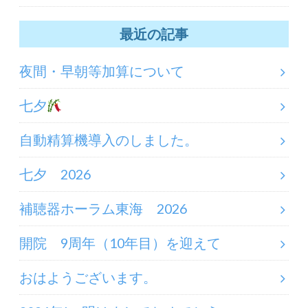
最近の記事
夜間・早朝等加算について
七夕
自動精算機導入のしました。
七夕 2026
補聴器ホーラム東海 2026
開院 9周年（10年目）を迎えて
おはようございます。