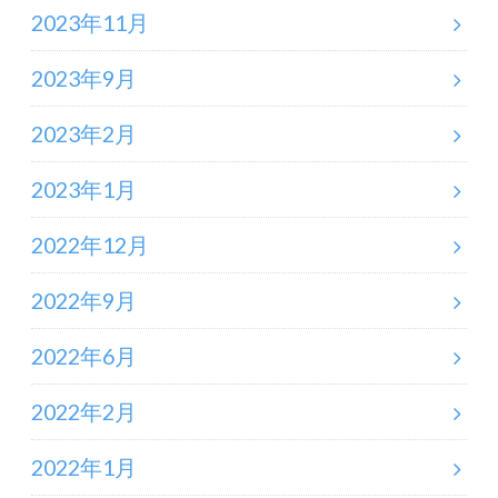
2023年11月
2023年9月
2023年2月
2023年1月
2022年12月
2022年9月
2022年6月
2022年2月
2022年1月