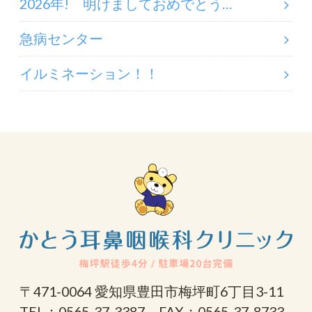
2026年! 明けましておめでとう…
急病センター
イルミネーション！！
〒471-0064 愛知県豊田市梅坪町6丁目3-11
TEL：0565-37-3387 FAX：0565-37-8733