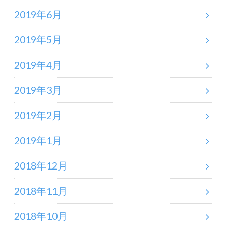
2019年6月
2019年5月
2019年4月
2019年3月
2019年2月
2019年1月
2018年12月
2018年11月
2018年10月