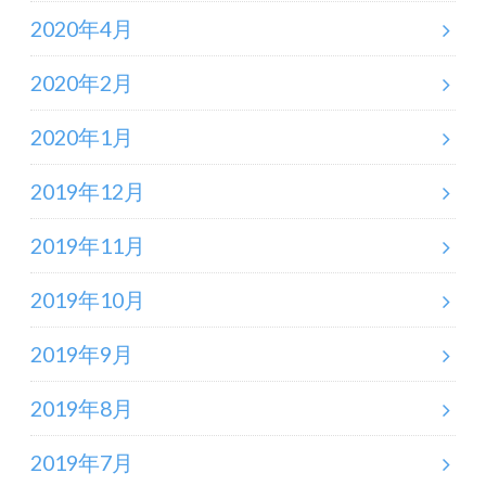
2020年4月
2020年2月
2020年1月
2019年12月
2019年11月
2019年10月
2019年9月
2019年8月
2019年7月