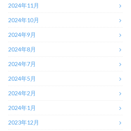
2024年11月
2024年10月
2024年9月
2024年8月
2024年7月
2024年5月
2024年2月
2024年1月
2023年12月