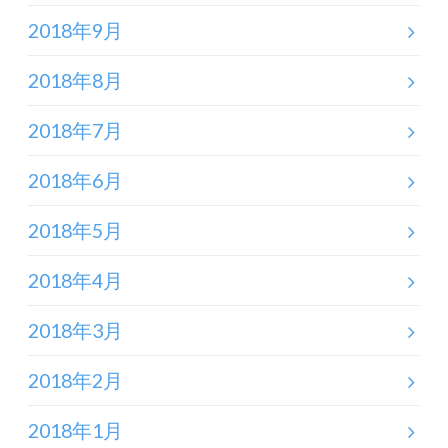
2018年9月
2018年8月
2018年7月
2018年6月
2018年5月
2018年4月
2018年3月
2018年2月
2018年1月