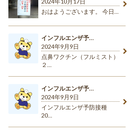
2024年10月17日
おはようございます。 今日
…
インフルエンザ予…
2024年9月9日
点鼻ワクチン（フルミスト）
２
…
インフルエンザ予…
2024年9月9日
インフルエンザ予防接種
20
…