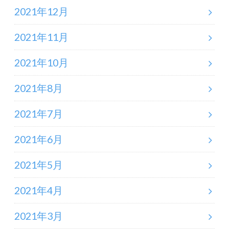
2021年12月
2021年11月
2021年10月
2021年8月
2021年7月
2021年6月
2021年5月
2021年4月
2021年3月