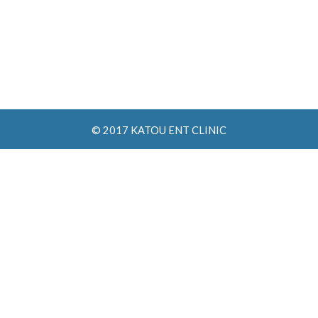
© 2017 KATOU ENT CLINIC