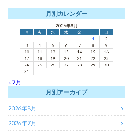
月別カレンダー
2026年8月
月
火
水
木
金
土
日
1
2
3
4
5
6
7
8
9
10
11
12
13
14
15
16
17
18
19
20
21
22
23
24
25
26
27
28
29
30
31
« 7月
月別アーカイブ
2026年8月
2026年7月