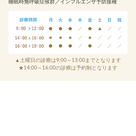
睡眠時無呼吸症候群／インフルエンザ予防接種
▲土曜日の診療は9:00～13:00までとなります
★14:00～16:00の診療は予約制となります