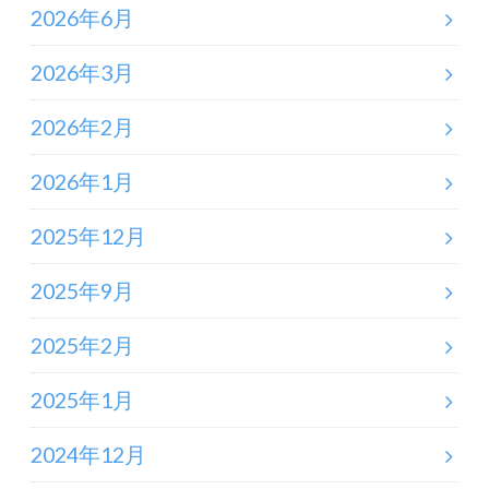
2026年6月
2026年3月
2026年2月
2026年1月
2025年12月
2025年9月
2025年2月
2025年1月
2024年12月