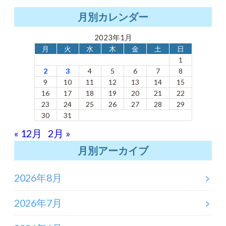
月別カレンダー
2023年1月
月
火
水
木
金
土
日
1
2
3
4
5
6
7
8
9
10
11
12
13
14
15
16
17
18
19
20
21
22
23
24
25
26
27
28
29
30
31
« 12月
2月 »
月別アーカイブ
2026年8月
2026年7月