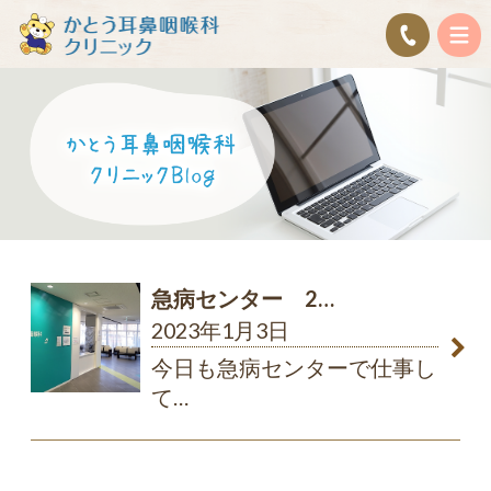
急病センター 2…
2023年1月3日
今日も急病センターで仕事し
て
…