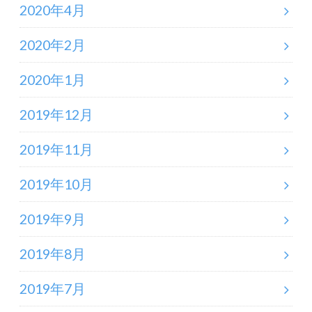
2020年4月
2020年2月
2020年1月
2019年12月
2019年11月
2019年10月
2019年9月
2019年8月
2019年7月