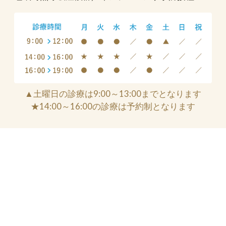
▲土曜日の診療は9:00～13:00までとなります
★14:00～16:00の診療は予約制となります