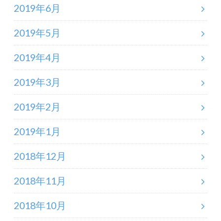
2019年6月
2019年5月
2019年4月
2019年3月
2019年2月
2019年1月
2018年12月
2018年11月
2018年10月