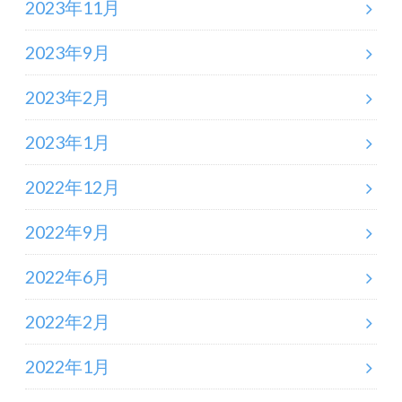
2023年11月
2023年9月
2023年2月
2023年1月
2022年12月
2022年9月
2022年6月
2022年2月
2022年1月