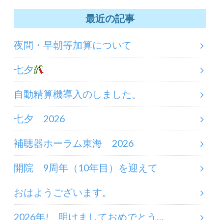
最近の記事
夜間・早朝等加算について
七夕
自動精算機導入のしました。
七夕 2026
補聴器ホーラム東海 2026
開院 9周年（10年目）を迎えて
おはようございます。
2026年! 明けましておめでとう…