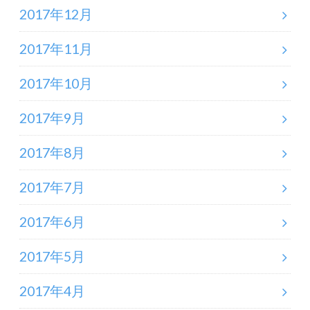
2017年12月
2017年11月
2017年10月
2017年9月
2017年8月
2017年7月
2017年6月
2017年5月
2017年4月