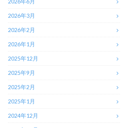
2026年6月
2026年3月
2026年2月
2026年1月
2025年12月
2025年9月
2025年2月
2025年1月
2024年12月