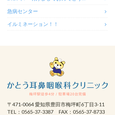
急病センター
イルミネーション！！
〒471-0064 愛知県豊田市梅坪町6丁目3-11
TEL：0565-37-3387 FAX：0565-37-8733