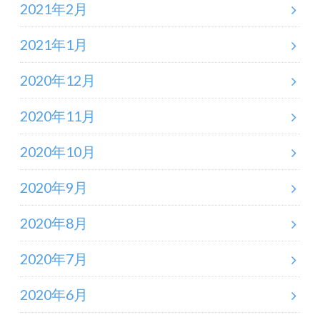
2021年2月
2021年1月
2020年12月
2020年11月
2020年10月
2020年9月
2020年8月
2020年7月
2020年6月