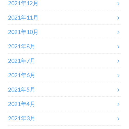
2021年12月
2021年11月
2021年10月
2021年8月
2021年7月
2021年6月
2021年5月
2021年4月
2021年3月