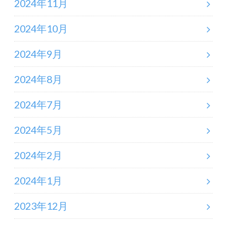
2024年11月
2024年10月
2024年9月
2024年8月
2024年7月
2024年5月
2024年2月
2024年1月
2023年12月