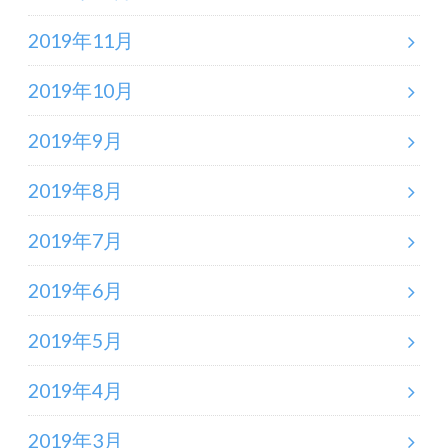
2019年11月
2019年10月
2019年9月
2019年8月
2019年7月
2019年6月
2019年5月
2019年4月
2019年3月