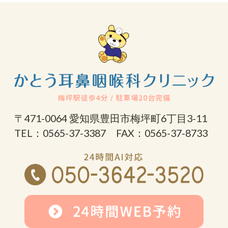
〒471-0064 愛知県豊田市梅坪町6丁目3-11
TEL：0565-37-3387 FAX：0565-37-8733