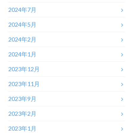
2024年7月
2024年5月
2024年2月
2024年1月
2023年12月
2023年11月
2023年9月
2023年2月
2023年1月