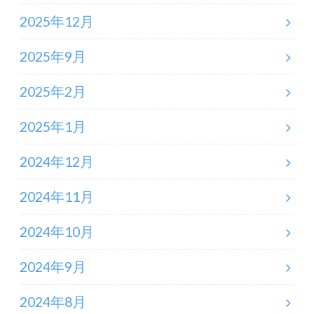
2025年12月
2025年9月
2025年2月
2025年1月
2024年12月
2024年11月
2024年10月
2024年9月
2024年8月