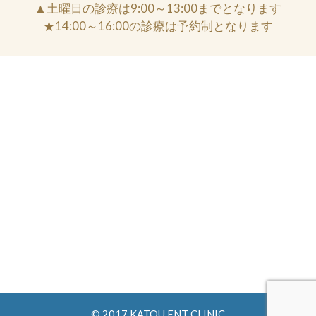
▲土曜日の診療は9:00～13:00までとなります
★14:00～16:00の診療は予約制となります
© 2017 KATOU ENT CLINIC