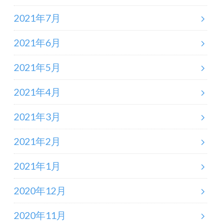
2021年7月
2021年6月
2021年5月
2021年4月
2021年3月
2021年2月
2021年1月
2020年12月
2020年11月