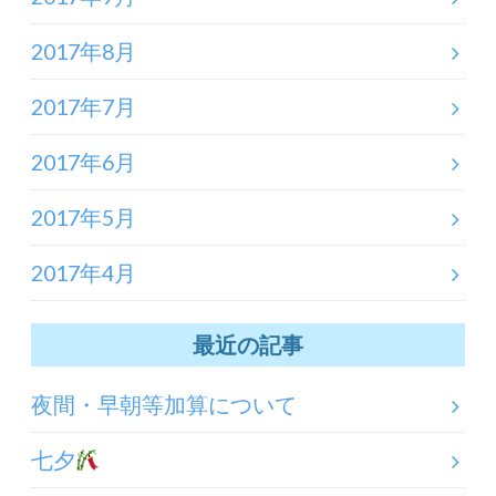
2017年8月
2017年7月
2017年6月
2017年5月
2017年4月
最近の記事
夜間・早朝等加算について
七夕