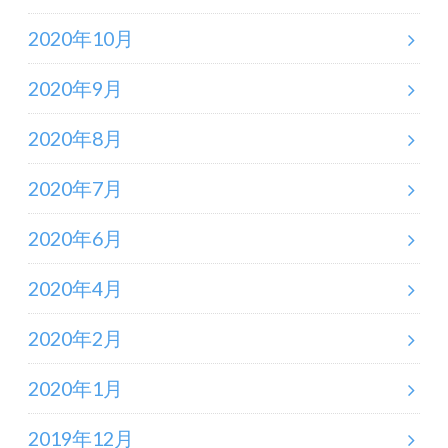
2020年10月
2020年9月
2020年8月
2020年7月
2020年6月
2020年4月
2020年2月
2020年1月
2019年12月