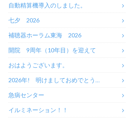
自動精算機導入のしました。
七夕 2026
補聴器ホーラム東海 2026
開院 9周年（10年目）を迎えて
おはようございます。
2026年! 明けましておめでとう…
急病センター
イルミネーション！！