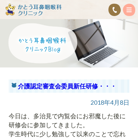
介護認定審査会委員新任研修・・・
2018年4月8日
今日は、多治見で内覧会にお邪魔した後に
研修会に参加してきました。
学生時代に少し勉強して以来のことで忘れ