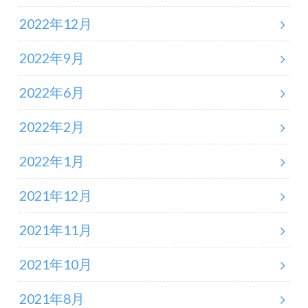
2022年12月
2022年9月
2022年6月
2022年2月
2022年1月
2021年12月
2021年11月
2021年10月
2021年8月