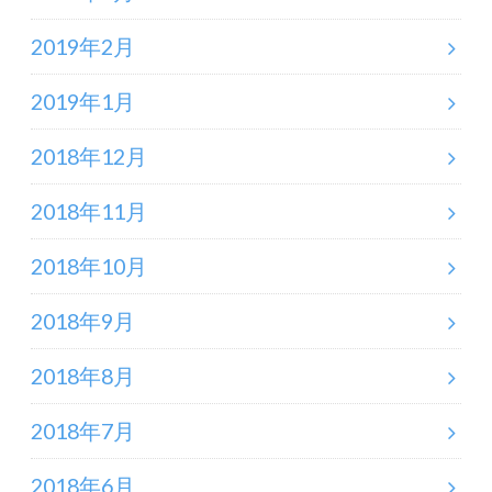
2019年2月
2019年1月
2018年12月
2018年11月
2018年10月
2018年9月
2018年8月
2018年7月
2018年6月