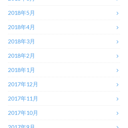
2018年5月
2018年4月
2018年3月
2018年2月
2018年1月
2017年12月
2017年11月
2017年10月
2017年9月