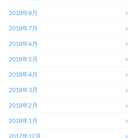
2018年8月
2018年7月
2018年6月
2018年5月
2018年4月
2018年3月
2018年2月
2018年1月
2017年12月