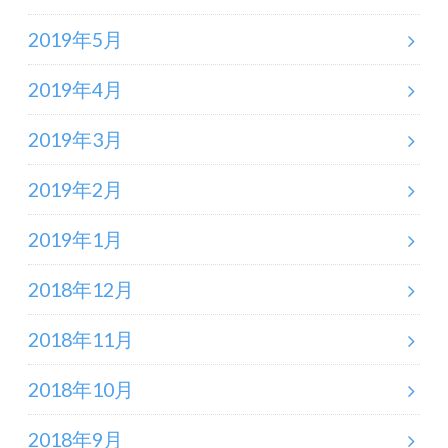
2019年5月
2019年4月
2019年3月
2019年2月
2019年1月
2018年12月
2018年11月
2018年10月
2018年9月