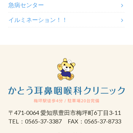
急病センター
イルミネーション！！
〒471-0064 愛知県豊田市梅坪町6丁目3-11
TEL：0565-37-3387 FAX：0565-37-8733