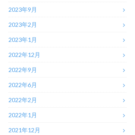
2023年9月
2023年2月
2023年1月
2022年12月
2022年9月
2022年6月
2022年2月
2022年1月
2021年12月