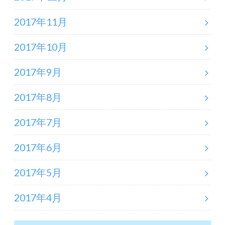
2017年11月
2017年10月
2017年9月
2017年8月
2017年7月
2017年6月
2017年5月
2017年4月