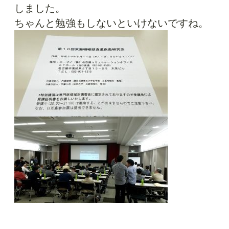
しました。
ちゃんと勉強もしないといけないですね。