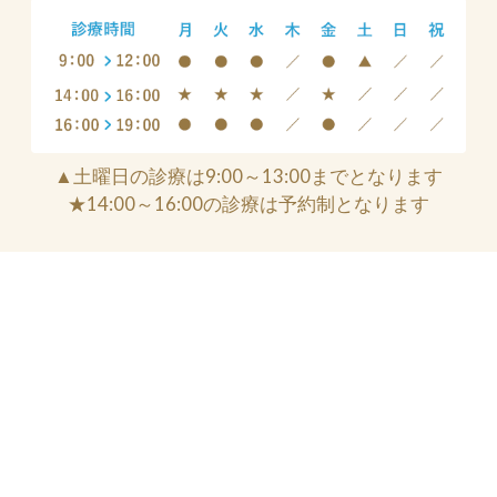
▲土曜日の診療は9:00～13:00までとなります
★14:00～16:00の診療は予約制となります