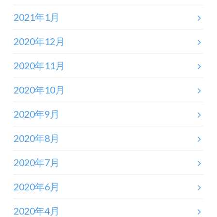
2021年1月
2020年12月
2020年11月
2020年10月
2020年9月
2020年8月
2020年7月
2020年6月
2020年4月