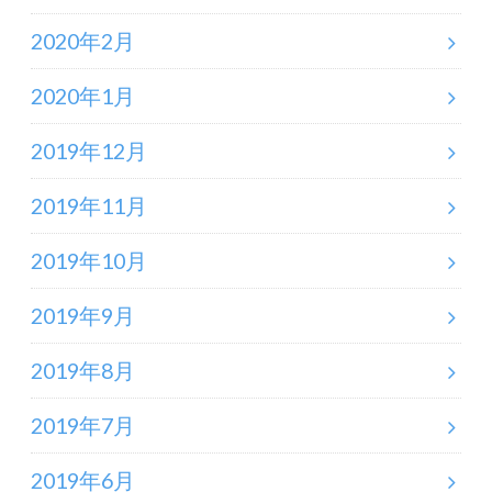
2020年2月
2020年1月
2019年12月
2019年11月
2019年10月
2019年9月
2019年8月
2019年7月
2019年6月