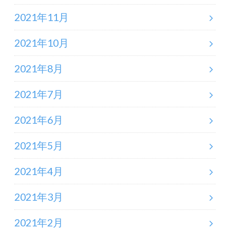
2021年11月
2021年10月
2021年8月
2021年7月
2021年6月
2021年5月
2021年4月
2021年3月
2021年2月