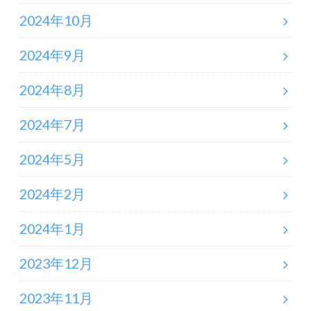
2024年10月
2024年9月
2024年8月
2024年7月
2024年5月
2024年2月
2024年1月
2023年12月
2023年11月