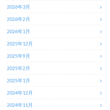
2026年3月
2026年2月
2026年1月
2025年12月
2025年9月
2025年2月
2025年1月
2024年12月
2024年11月