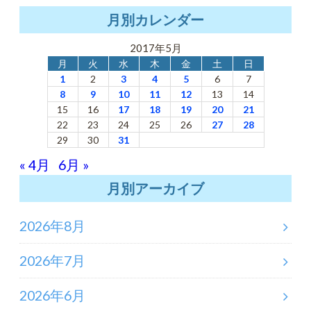
月別カレンダー
2017年5月
月
火
水
木
金
土
日
1
2
3
4
5
6
7
8
9
10
11
12
13
14
15
16
17
18
19
20
21
22
23
24
25
26
27
28
29
30
31
« 4月
6月 »
月別アーカイブ
2026年8月
2026年7月
2026年6月