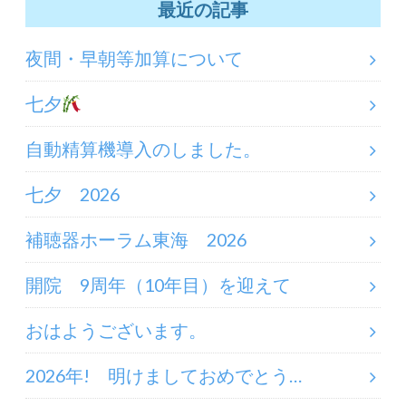
最近の記事
夜間・早朝等加算について
七夕
自動精算機導入のしました。
七夕 2026
補聴器ホーラム東海 2026
開院 9周年（10年目）を迎えて
おはようございます。
2026年! 明けましておめでとう…