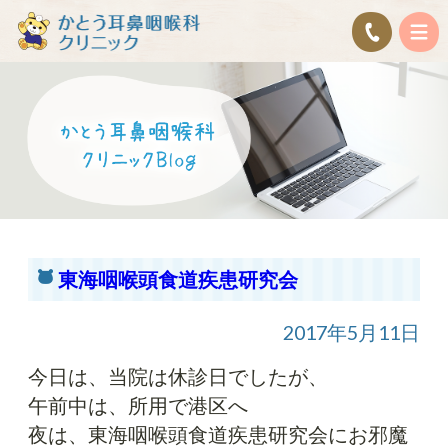
東海咽喉頭食道疾患研究会
2017年5月11日
今日は、当院は休診日でしたが、
午前中は、所用で港区へ
夜は、東海咽喉頭食道疾患研究会にお邪魔