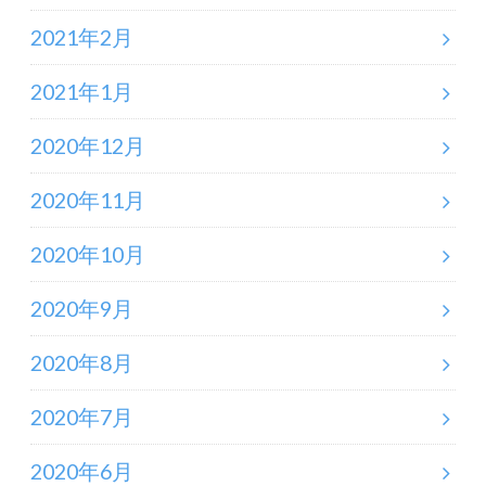
2021年2月
2021年1月
2020年12月
2020年11月
2020年10月
2020年9月
2020年8月
2020年7月
2020年6月