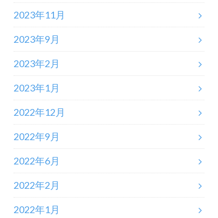
2023年11月
2023年9月
2023年2月
2023年1月
2022年12月
2022年9月
2022年6月
2022年2月
2022年1月