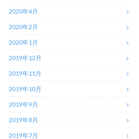
2020年4月
2020年2月
2020年1月
2019年12月
2019年11月
2019年10月
2019年9月
2019年8月
2019年7月