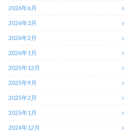
2026年6月
2026年3月
2026年2月
2026年1月
2025年12月
2025年9月
2025年2月
2025年1月
2024年12月