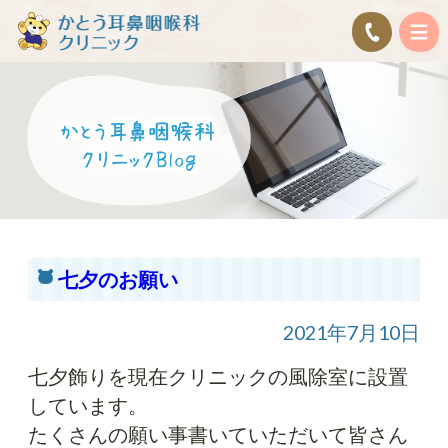
七夕のお願い
2021年7月10日
七夕飾りを現在クリニックの風除室に設置
しています。
たくさんの願い事書いていただいて皆さん