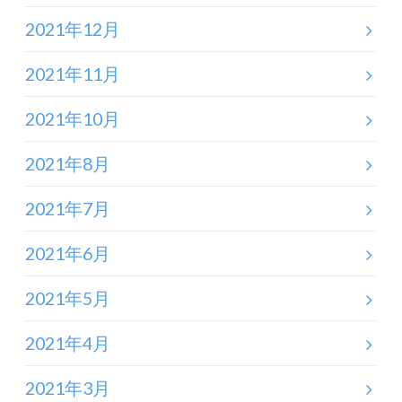
2021年12月
2021年11月
2021年10月
2021年8月
2021年7月
2021年6月
2021年5月
2021年4月
2021年3月