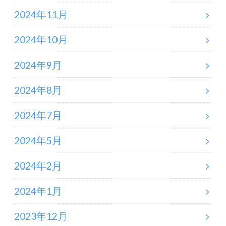
2024年11月
2024年10月
2024年9月
2024年8月
2024年7月
2024年5月
2024年2月
2024年1月
2023年12月