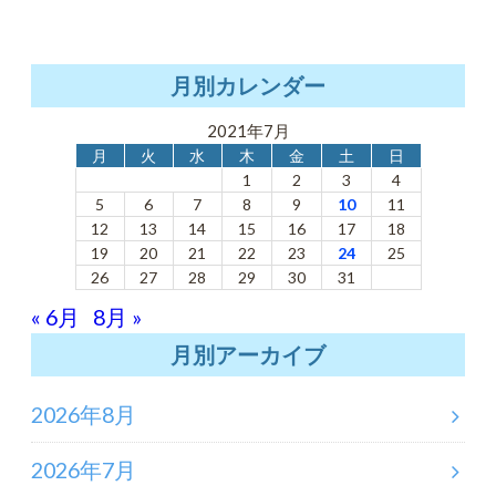
月別カレンダー
2021年7月
月
火
水
木
金
土
日
1
2
3
4
5
6
7
8
9
10
11
12
13
14
15
16
17
18
19
20
21
22
23
24
25
26
27
28
29
30
31
« 6月
8月 »
月別アーカイブ
2026年8月
2026年7月