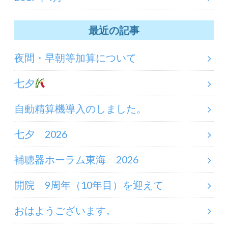
最近の記事
夜間・早朝等加算について
七夕
自動精算機導入のしました。
七夕 2026
補聴器ホーラム東海 2026
開院 9周年（10年目）を迎えて
おはようございます。