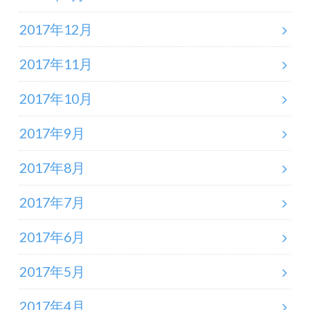
2017年12月
2017年11月
2017年10月
2017年9月
2017年8月
2017年7月
2017年6月
2017年5月
2017年4月