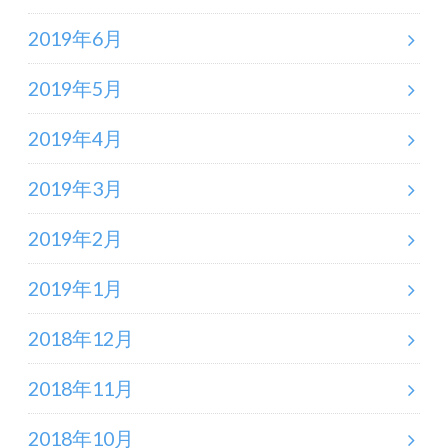
2019年6月
2019年5月
2019年4月
2019年3月
2019年2月
2019年1月
2018年12月
2018年11月
2018年10月