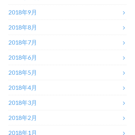
2018年9月
2018年8月
2018年7月
2018年6月
2018年5月
2018年4月
2018年3月
2018年2月
2018年1月