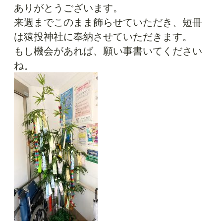
ありがとうございます。
来週までこのまま飾らせていただき、短冊
は猿投神社に奉納させていただきます。
もし機会があれば、願い事書いてください
ね。