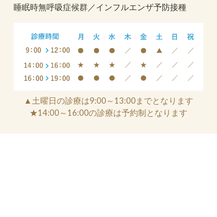
睡眠時無呼吸症候群／インフルエンザ予防接種
▲土曜日の診療は9:00～13:00までとなります
★14:00～16:00の診療は予約制となります