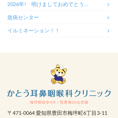
2026年! 明けましておめでとう…
急病センター
イルミネーション！！
〒471-0064 愛知県豊田市梅坪町6丁目3-11