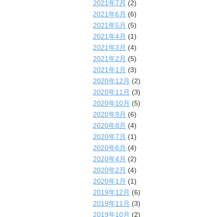
2021年7月
(2)
2021年6月
(6)
2021年5月
(5)
2021年4月
(1)
2021年3月
(4)
2021年2月
(5)
2021年1月
(3)
2020年12月
(2)
2020年11月
(3)
2020年10月
(5)
2020年9月
(6)
2020年8月
(4)
2020年7月
(1)
2020年6月
(4)
2020年4月
(2)
2020年2月
(4)
2020年1月
(1)
2019年12月
(6)
2019年11月
(3)
2019年10月
(2)