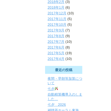
2018年2月
(3)
2018年1月
(6)
2017年12月
(10)
2017年11月
(5)
2017年10月
(5)
2017年9月
(7)
2017年8月
(9)
2017年7月
(10)
2017年6月
(8)
2017年5月
(19)
2017年4月
(10)
最近の投稿
夜間・早朝等加算につ
いて
七夕
自動精算機導入のしま
した…
七夕 2026
補聴器ホーラム東海