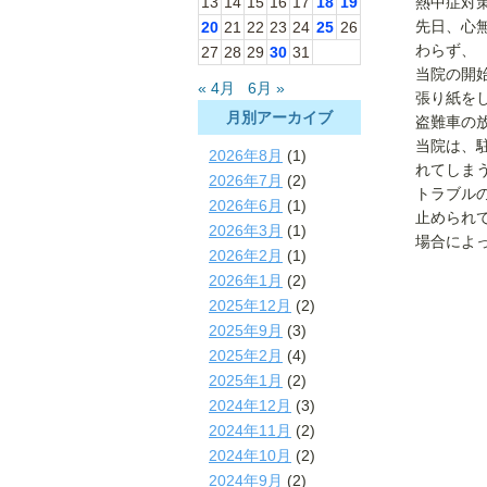
13
14
15
16
17
18
19
熱中症対
先日、心
20
21
22
23
24
25
26
わらず、
27
28
29
30
31
当院の開
« 4月
6月 »
張り紙を
月別アーカイブ
盗難車の
当院は、
2026年8月
(1)
れてしま
2026年7月
(2)
トラブル
2026年6月
(1)
止められ
2026年3月
(1)
場合によ
2026年2月
(1)
2026年1月
(2)
2025年12月
(2)
2025年9月
(3)
2025年2月
(4)
2025年1月
(2)
2024年12月
(3)
2024年11月
(2)
2024年10月
(2)
2024年9月
(2)