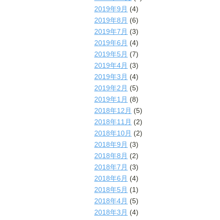
2019年9月
(4)
2019年8月
(6)
2019年7月
(3)
2019年6月
(4)
2019年5月
(7)
2019年4月
(3)
2019年3月
(4)
2019年2月
(5)
2019年1月
(8)
2018年12月
(5)
2018年11月
(2)
2018年10月
(2)
2018年9月
(3)
2018年8月
(2)
2018年7月
(3)
2018年6月
(4)
2018年5月
(1)
2018年4月
(5)
2018年3月
(4)