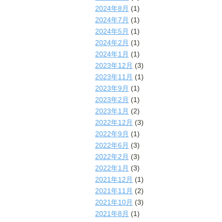
2024年8月
(1)
2024年7月
(1)
2024年5月
(1)
2024年2月
(1)
2024年1月
(1)
2023年12月
(3)
2023年11月
(1)
2023年9月
(1)
2023年2月
(1)
2023年1月
(2)
2022年12月
(3)
2022年9月
(1)
2022年6月
(3)
2022年2月
(3)
2022年1月
(3)
2021年12月
(1)
2021年11月
(2)
2021年10月
(3)
2021年8月
(1)