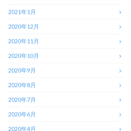
2021年1月
2020年12月
2020年11月
2020年10月
2020年9月
2020年8月
2020年7月
2020年6月
2020年4月