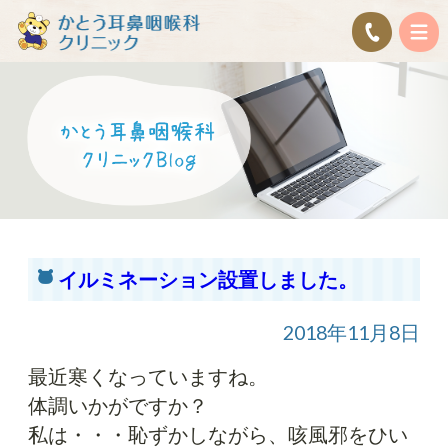
イルミネーション設置しました。
2018年11月8日
最近寒くなっていますね。
体調いかがですか？
私は・・・恥ずかしながら、咳風邪をひい