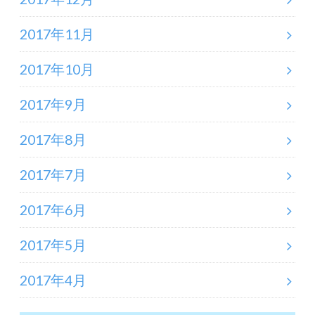
2017年11月
2017年10月
2017年9月
2017年8月
2017年7月
2017年6月
2017年5月
2017年4月