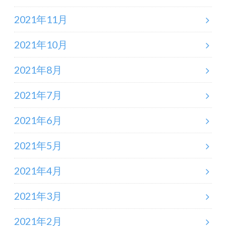
2021年11月
2021年10月
2021年8月
2021年7月
2021年6月
2021年5月
2021年4月
2021年3月
2021年2月