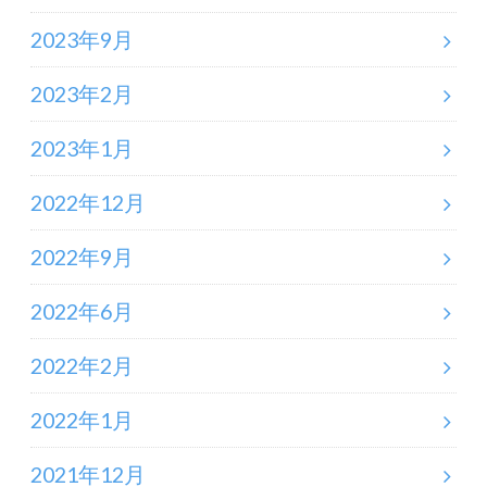
2023年9月
2023年2月
2023年1月
2022年12月
2022年9月
2022年6月
2022年2月
2022年1月
2021年12月