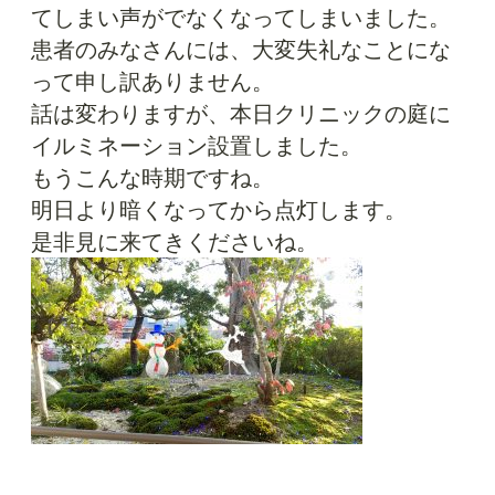
てしまい声がでなくなってしまいました。
患者のみなさんには、大変失礼なことにな
って申し訳ありません。
話は変わりますが、本日クリニックの庭に
イルミネーション設置しました。
もうこんな時期ですね。
明日より暗くなってから点灯します。
是非見に来てきくださいね。