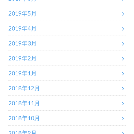
2019年5月
2019年4月
2019年3月
2019年2月
2019年1月
2018年12月
2018年11月
2018年10月
2018年9月