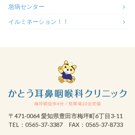
急病センター
イルミネーション！！
〒471-0064 愛知県豊田市梅坪町6丁目3-11
TEL：0565-37-3387 FAX：0565-37-8733