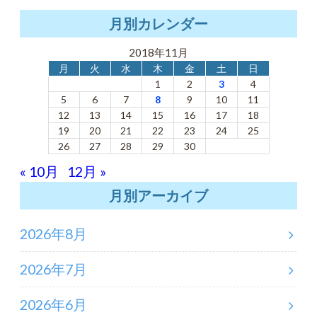
月別カレンダー
2018年11月
月
火
水
木
金
土
日
1
2
3
4
5
6
7
8
9
10
11
12
13
14
15
16
17
18
19
20
21
22
23
24
25
26
27
28
29
30
« 10月
12月 »
月別アーカイブ
2026年8月
2026年7月
2026年6月