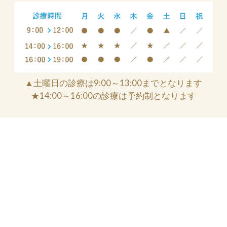
▲土曜日の診療は9:00～13:00までとなります
★14:00～16:00の診療は予約制となります