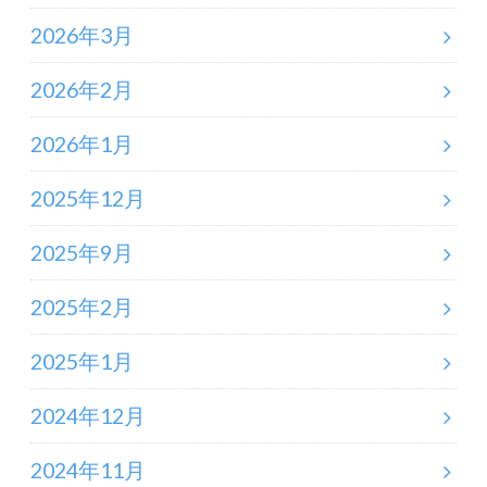
2026年3月
2026年2月
2026年1月
2025年12月
2025年9月
2025年2月
2025年1月
2024年12月
2024年11月