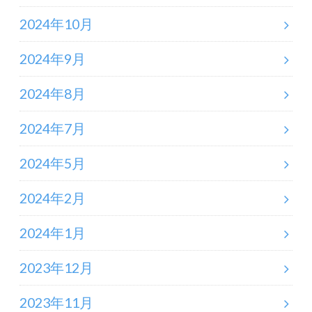
2024年10月
2024年9月
2024年8月
2024年7月
2024年5月
2024年2月
2024年1月
2023年12月
2023年11月