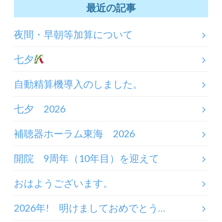
最近の記事
夜間・早朝等加算について
七夕
自動精算機導入のしました。
七夕 2026
補聴器ホーラム東海 2026
開院 9周年（10年目）を迎えて
おはようございます。
2026年! 明けましておめでとう…