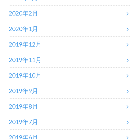
2020年2月
2020年1月
2019年12月
2019年11月
2019年10月
2019年9月
2019年8月
2019年7月
2019年6月